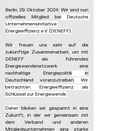
Berlin, 29. Oktober 2024: Wir sind nun 
offizielles Mitglied bei
 Deutsche 
Unternehmensinitiative 
Energieeffizienz e.V. (DENEFF).
Wir freuen uns sehr auf die 
zukünftige Zusammenarbeit, um mit 
DENEFF als führendes 
Energiewendenetzwerk eine 
nachhaltige Energiepolitik
in 
Deutschland voranzutreiben.
 Wir 
betrachten Energieeffizienz als 
Schlüssel zur Energiewende.
Daher
 blicken wir gespannt in eine 
Zukunft, in der wir gemeinsam mit 
dem Verband und anderen 
Mitgliedsunternehmen eine starke 