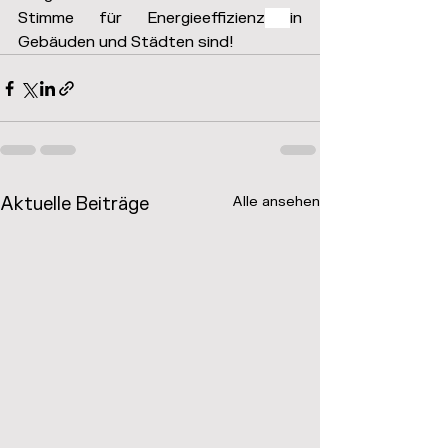
Stimme für Energieeffizienz
in 
Gebäuden und Städten sind!
Aktuelle Beiträge
Alle ansehen