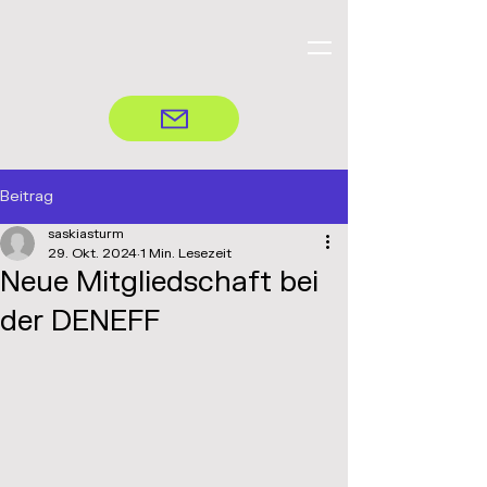
Beitrag
saskiasturm
29. Okt. 2024
1 Min. Lesezeit
Neue Mitgliedschaft bei
der DENEFF