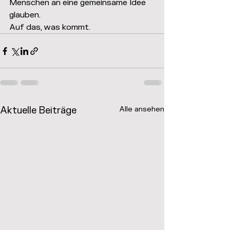
Menschen an eine gemeinsame Idee 
glauben.
Auf das, was kommt.
Aktuelle Beiträge
Alle ansehen