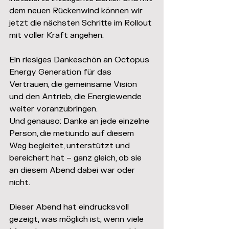
dem neuen Rückenwind können wir 
jetzt die nächsten Schritte im Rollout 
mit voller Kraft angehen.
Ein riesiges Dankeschön an Octopus 
Energy Generation für das 
Vertrauen, die gemeinsame Vision 
und den Antrieb, die Energiewende 
weiter voranzubringen.
Und genauso: Danke an jede einzelne 
Person, die metiundo auf diesem 
Weg begleitet, unterstützt und 
bereichert hat – ganz gleich, ob sie 
an diesem Abend dabei war oder 
nicht.
Dieser Abend hat eindrucksvoll 
gezeigt, was möglich ist, wenn viele 