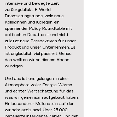
intensive und bewegte Zeit 
zurückgeblickt. E-World, 
Finanzierungsrunde, viele neue 
Kolleginnen und Kollegen, ein 
spannender Policy Roundtable mit 
politischen Debatten – und nicht 
zuletzt neue Perspektiven für unser 
Produkt und unser Unternehmen. Es 
ist unglaublich viel passiert. Genau 
das wollten wir an diesem Abend 
würdigen.
Und das ist uns gelungen: in einer 
Atmosphäre voller Energie, Wärme 
und echter Wertschätzung für das, 
was wir gemeinsam aufgebaut haben.
Ein besonderer Meilenstein, auf den 
wir sehr stolz sind: Über 25.000 
installierte intelligente Zähler. Und mit 