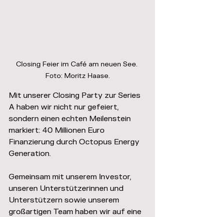
Closing Feier im Café am neuen See. 
Foto: Moritz Haase.
Mit unserer Closing Party zur Series 
A haben wir nicht nur gefeiert, 
sondern einen echten Meilenstein 
markiert: 40 Millionen Euro 
Finanzierung durch Octopus Energy 
Generation.
Gemeinsam mit unserem Investor, 
unseren Unterstützerinnen und 
Unterstützern sowie unserem 
großartigen Team haben wir auf eine 