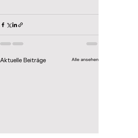
Aktuelle Beiträge
Alle ansehen