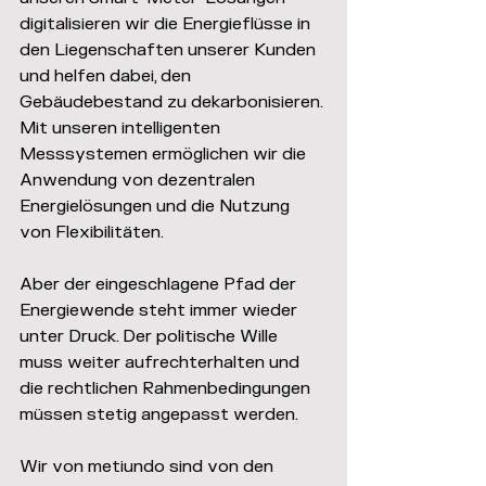
digitalisieren wir die Energieflüsse in 
den Liegenschaften unserer Kunden 
und helfen dabei, den 
Gebäudebestand zu dekarbonisieren. 
Mit unseren intelligenten 
Messsystemen ermöglichen wir die 
Anwendung von dezentralen 
Energielösungen und die Nutzung 
von Flexibilitäten.
Aber der eingeschlagene Pfad der 
Energiewende steht immer wieder 
unter Druck. Der politische Wille 
muss weiter aufrechterhalten und 
die rechtlichen Rahmenbedingungen 
müssen stetig angepasst werden.
Wir von metiundo sind von den 