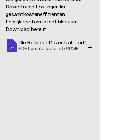
Dezentralen Lösungen im 
gesamtkosteneffizienten 
Energiesystem” steht hier zum 
Download bereit: 
Die Rolle der Dezentralen Lösungen im gesamtkost
.pdf
PDF herunterladen • 5.08MB