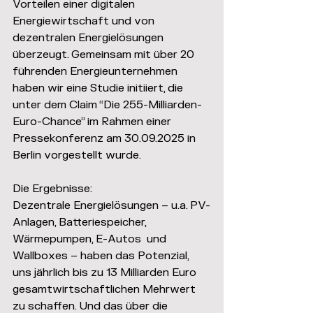
Vorteilen einer digitalen 
Energiewirtschaft und von 
dezentralen Energielösungen 
überzeugt. Gemeinsam mit über 20 
führenden Energieunternehmen 
haben wir eine Studie initiiert, die 
unter dem Claim “Die 255-Milliarden-
Euro-Chance” im Rahmen einer 
Pressekonferenz am 30.09.2025 in 
Berlin vorgestellt wurde.
Die Ergebnisse: 
Dezentrale Energielösungen – u.a. PV-
Anlagen, Batteriespeicher, 
Wärmepumpen, E-Autos  und 
Wallboxes – haben das Potenzial, 
uns jährlich bis zu 13 Milliarden Euro  
gesamtwirtschaftlichen Mehrwert 
zu schaffen. Und das über die 